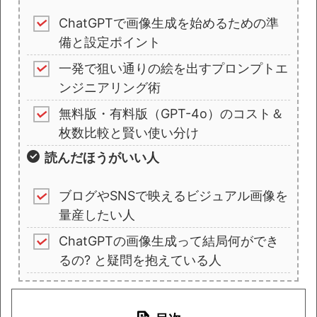
ChatGPTで画像生成を始めるための準
備と設定ポイント
一発で狙い通りの絵を出すプロンプトエ
ンジニアリング術
無料版・有料版（GPT-4o）のコスト＆
枚数比較と賢い使い分け
読んだほうがいい人
ブログやSNSで映えるビジュアル画像を
量産したい人
ChatGPTの画像生成って結局何ができ
るの? と疑問を抱えている人