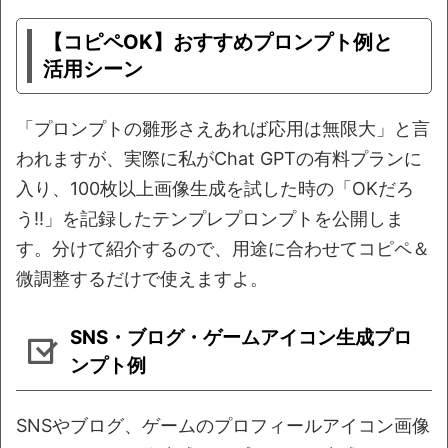
【コピペOK】おすすめプロンプト例と
活用シーン
「プロンプトの雛形さえあれば応用は無限大」と言
われますが、実際に私がChat GPTの有料プランに
入り、100枚以上画像生成を試した時の「OKだろ
う!!」を記録したテンプレプロンプトを公開しま
す。分けて紹介するので、用途に合わせてコピペ＆
微調整するだけで使えますよ。
SNS・ブログ・ゲームアイコン生成プロ
ンプト例
SNSやブログ、ゲームのプロフィールアイコン画像