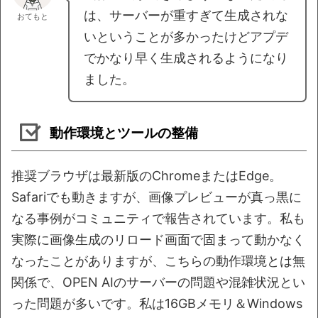
は、サーバーが重すぎて生成されな
おてもと
いということが多かったけどアプデ
でかなり早く生成されるようになり
ました。
動作環境とツールの整備
推奨ブラウザは最新版のChromeまたはEdge。
Safariでも動きますが、画像プレビューが真っ黒に
なる事例がコミュニティで報告されています。私も
実際に画像生成のリロード画面で固まって動かなく
なったことがありますが、こちらの動作環境とは無
関係で、OPEN AIのサーバーの問題や混雑状況とい
った問題が多いです。私は16GBメモリ＆Windows