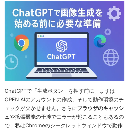
ChatGPTで「生成ボタン」を押す前に、まずは
OPEN AIのアカウントの作成、そして動作環境のチ
ェックが欠かせません。さらに
ブラウザのキャッシ
ュ
や拡張機能の干渉でエラーが起こることもあるの
で、私はChromeのシークレットウィンドウで動作