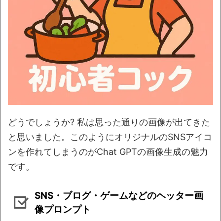
どうでしょうか? 私は思った通りの画像が出てきた
と思いました。このようにオリジナルのSNSアイコ
ンを作れてしまうのがChat GPTの画像生成の魅力
です。
SNS・ブログ・ゲームなどのヘッター画
像プロンプト