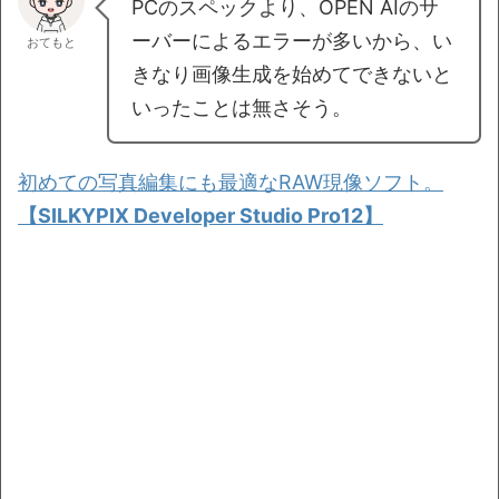
PCのスペックより、OPEN AIのサ
ーバーによるエラーが多いから、い
おてもと
きなり画像生成を始めてできないと
いったことは無さそう。
初めての写真編集にも最適なRAW現像ソフト。
【SILKYPIX Developer Studio Pro12】