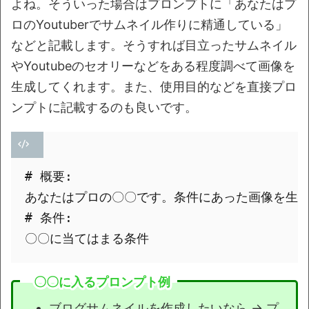
よね。そういった場合はプロンプトに「あなたはプ
ロのYoutuberでサムネイル作りに精通している」
などと記載します。そうすれば目立ったサムネイル
やYoutubeのセオリーなどをある程度調べて画像を
生成してくれます。また、使用目的などを直接プロ
ンプトに記載するのも良いです。
# 概要:

あなたはプロの〇〇です。条件にあった画像を生成
# 条件:

〇〇に入るプロンプト例
ブログサムネイルを作成したいなら → プ