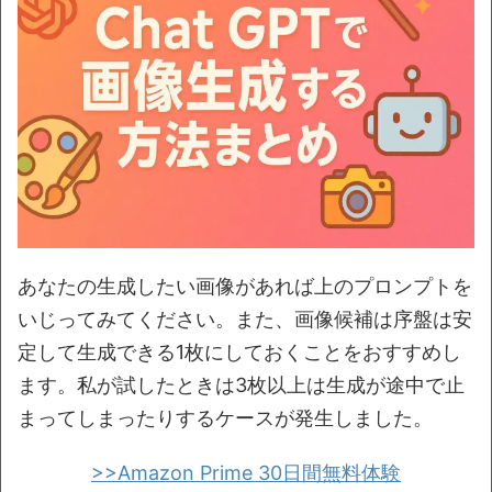
あなたの生成したい画像があれば上のプロンプトを
いじってみてください。また、画像候補は序盤は安
定して生成できる1枚にしておくことをおすすめし
ます。私が試したときは3枚以上は生成が途中で止
まってしまったりするケースが発生しました。
>>Amazon Prime 30日間無料体験