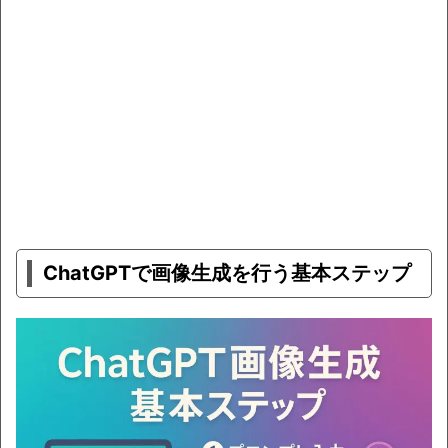
ChatGPTで画像生成を行う基本ステップ