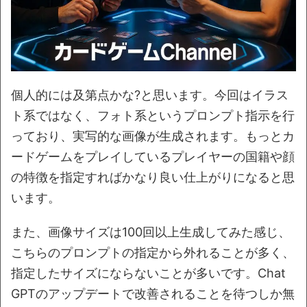
個人的には及第点かな?と思います。今回はイラス
ト系ではなく、フォト系というプロンプト指示を行
っており、実写的な画像が生成されます。もっとカ
ードゲームをプレイしているプレイヤーの国籍や顔
の特徴を指定すればかなり良い仕上がりになると思
います。
また、画像サイズは100回以上生成してみた感じ、
こちらのプロンプトの指定から外れることが多く、
指定したサイズにならないことが多いです。Chat
GPTのアップデートで改善されることを待つしか無