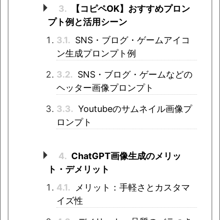
3.
【コピペOK】おすすめプロン
プト例と活用シーン
3.1.
SNS・ブログ・ゲームアイコ
ン生成プロンプト例
3.2.
SNS・ブログ・ゲームなどの
ヘッター画像プロンプト
3.3.
Youtubeのサムネイル画像プ
ロンプト
4.
ChatGPT画像生成のメリッ
ト・デメリット
4.1.
メリット：手軽さとカスタマ
イズ性