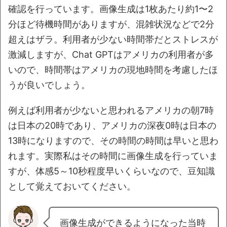
確認を行っています。画像生成は1枚あたり約1〜2
分ほど待機時間がありますが、混雑状況などで2分
超えはザラ。利用者が少ない時間帯だとストレスが
激減しますが、Chat GPTはアメリカの利用者が多
いので、時間帯はアメリカの現地時間を考慮したほ
うが良いでしょう。
例えば利用者が少ないと思われるアメリカの朝7時
は日本の20時であり、アメリカの深夜0時は日本の
13時になりますので、その時間の時間は早いと思わ
れます。実際私はその時間に画像生成を行っていま
すが、体感5～10秒程度早いくらいなので、豆知識
として覚えておいてください。
画像生成ができるようになった当時