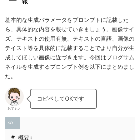
報
基本的な生成パラメータをプロンプトに記載した
ら、具体的な内容を載せていきましょう。画像サイ
ズ、テキストの使用有無、テキストの言語、画像の
テイスト等を具体的に記載することでより自分が生
成してほしい画像に近づきます。今回はブログサム
ネイルを生成するプロンプト例を以下にまとめまし
た。
コピペしてOKです。
おてもと
# 概要:
