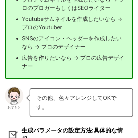
ロのブロガーもしくはSEOライター
Youtubeサムネイルを作成したいなら →
プロのYoutuber
SNSのアイコン・ヘッダーを作成したい
なら → プロのデザイナー
広告を作りたいなら → プロの広告デザイ
ナー
その他、色々アレンジしてOKで
す。
おてもと
生成パラメータの設定方法:具体的な情