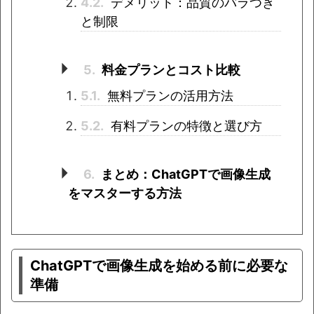
4.2.
デメリット：品質のバラつき
と制限
5.
料金プランとコスト比較
5.1.
無料プランの活用方法
5.2.
有料プランの特徴と選び方
6.
まとめ：ChatGPTで画像生成
をマスターする方法
ChatGPTで画像生成を始める前に必要な
準備