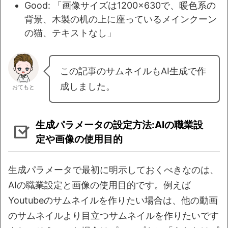
Good: 「画像サイズは1200×630で、暖色系の
背景、木製の机の上に座っているメインクーン
の猫、テキストなし」
この記事のサムネイルもAI生成で作
成しました。
おてもと
生成パラメータの設定方法:AIの職業設
定や画像の使用目的
生成パラメータで最初に明示しておくべきなのは、
AIの職業設定と画像の使用目的です。例えば
Youtubeのサムネイルを作りたい場合は、他の動画
のサムネイルより目立つサムネイルを作りたいです