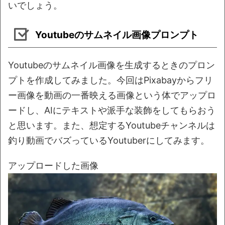
いでしょう。
Youtubeのサムネイル画像プロンプト
Youtubeのサムネイル画像を生成するときのプロン
プトを作成してみました。今回はPixabayからフリ
ー画像を動画の一番映える画像という体でアップロ
ードし、AIにテキストや派手な装飾をしてもらおう
と思います。また、想定するYoutubeチャンネルは
釣り動画でバズっているYoutuberにしてみます。
アップロードした画像