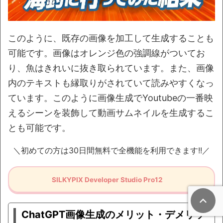
このように、既存の画像を加工して生成することも
可能です。画像はオレンジ色の強調線がついてお
り、魚はきれいに抜き取られています。また、画像
内のテキストも縁取りがされていて読みやすくなっ
ています。このように画像生成でYoutubeの一番映
えるシーンを装飾して動画サムネイルを生成するこ
とも可能です。
＼初めての方は30日間無料で全機能を利用できます!!／
SILKYPIX Developer Studio Pro12
ChatGPT画像生成のメリット・デメリッ