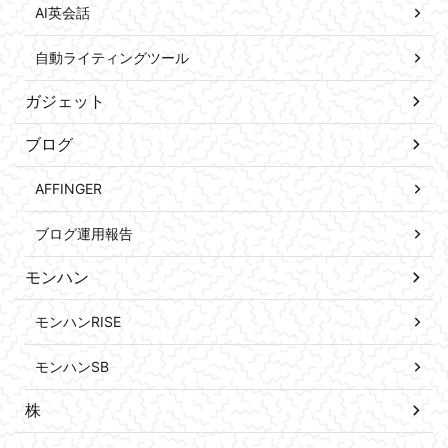
AI英会話
自動ライティングツール
ガジェット
ブログ
AFFINGER
ブログ運用報告
モンハン
モンハンRISE
モンハンSB
株