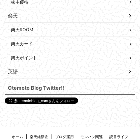
株主優待
楽天
楽天ROOM
楽天カード
楽天ポイント
英語
Otemoto Blog Twitter!!
ホーム
楽天経済圏
ブログ運用
モンハン関連
読書ライフ