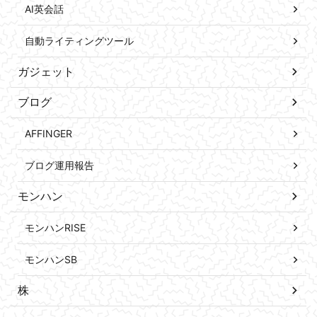
AI英会話
自動ライティングツール
ガジェット
ブログ
AFFINGER
ブログ運用報告
モンハン
モンハンRISE
モンハンSB
株