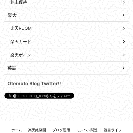
株主優待
楽天
楽天ROOM
楽天カード
楽天ポイント
英語
Otemoto Blog Twitter!!
ホーム
楽天経済圏
ブログ運用
モンハン関連
読書ライフ