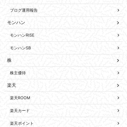
ブログ運用報告
モンハン
モンハンRISE
モンハンSB
株
株主優待
楽天
楽天ROOM
楽天カード
楽天ポイント