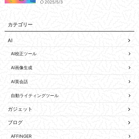
2025/5/3
カテゴリー
AI
AI校正ツール
AI画像生成
AI英会話
自動ライティングツール
ガジェット
ブログ
AFFINGER