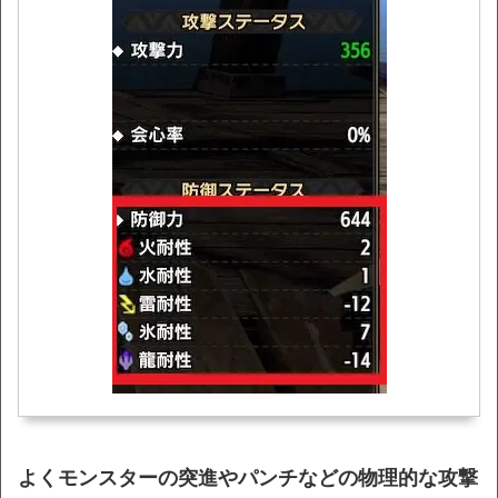
よくモンスターの突進やパンチなどの物理的な攻撃