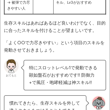
→ 被弾で力尽
キル、Lv3がおすすめ
きやすい人
生存スキルはあればあるほど良いわけでなく、目的
に合ったスキルを付けることが望ましいです。
「よく○○で力尽きやすい」という項目のスキルを
発動させておきましょう。
特にスロットレベル1で発動できる
顕如盤石がおすすめです!! 防御力
おてもと
+で風圧・咆哮軽減は神スキル!!
慣れてきたら、生存スキルを外して