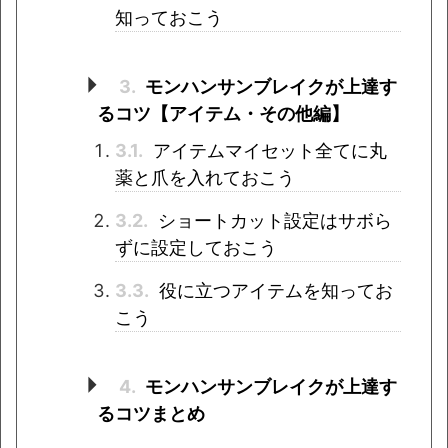
知っておこう
3.
モンハンサンブレイクが上達す
るコツ【アイテム・その他編】
3.1.
アイテムマイセット全てに丸
薬と爪を入れておこう
3.2.
ショートカット設定はサボら
ずに設定しておこう
3.3.
役に立つアイテムを知ってお
こう
4.
モンハンサンブレイクが上達す
るコツまとめ