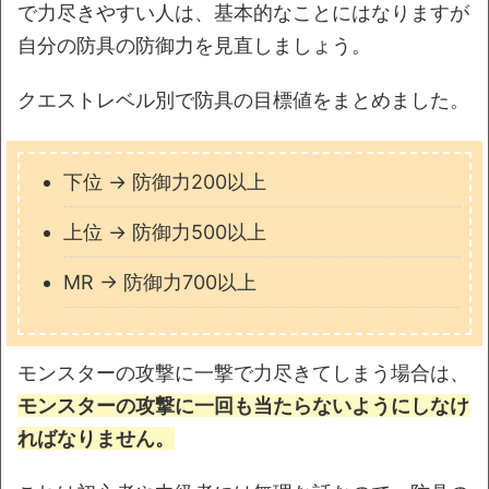
で力尽きやすい人は、基本的なことにはなりますが
自分の防具の防御力を見直しましょう。
クエストレベル別で防具の目標値をまとめました。
下位 → 防御力200以上
上位 → 防御力500以上
MR → 防御力700以上
モンスターの攻撃に一撃で力尽きてしまう場合は、
モンスターの攻撃に一回も当たらないようにしなけ
ればなりません。