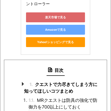
ントローラー
楽天市場で見る
Amazonで見る
Yahoo!ショッピングで見る
目次
1.
クエストで力尽きてしまう方に
知ってほしいコツまとめ
1.1.
MRクエストは防具の強化で防
御力を700以上にしておく