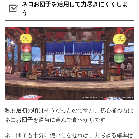
ネコお団子を活用して力尽きにくくしよ
う
私も最初の頃はそうだったのですが、初心者の方は
ネコお団子を適当に選んで食べがちです。
ネコ団子も十分に使いこなせれば、力尽きる確率は