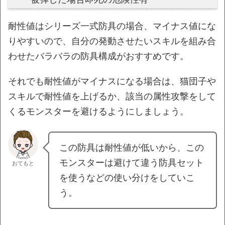
耐性値はシリーズ一式防具の場合、マイナス値にな
りやすいので、自分の発動させたいスキルを組み合
わせたバラバラの防具構成がおすすめです。
それでも耐性値がマイナスになる場合は、猫団子や
スキルで耐性値を上げるか、該当の属性攻撃をして
くるモンスターを避けるようにしましょう。
この防具は耐性値が低いから、この
モンスターは避けて違う防具セット
おてもと
を使うなどの使い分けをしていこ
う。