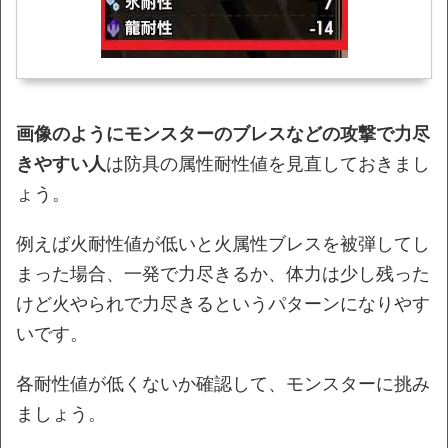
画像のようにモンスターのブレスなどの攻撃で力尽
きやすい人
は防具の属性耐性値を見直しておきまし
ょう。
例えば火耐性値が低いと火属性ブレスを被弾してし
まった場合、一発で力尽きるか、体力は少し残った
けど火やられで力尽きるというパターンになりやす
いです。
各耐性値が低くないか確認して、モンスターに挑み
ましょう。