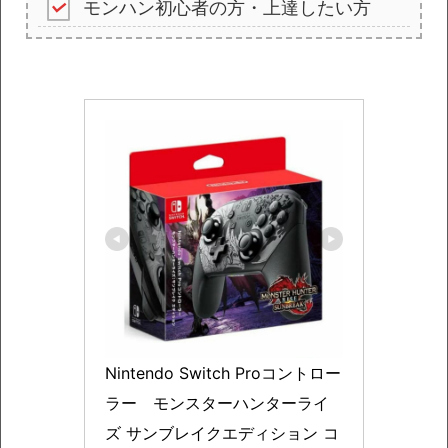
モンハン初心者の方・上達したい方
Nintendo Switch Proコントロー
ラー　モンスターハンターライ
ズ サンブレイクエディション コ