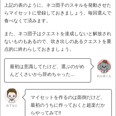
上記の表のように、ネコ団子のスキルを発動させた
らマイセットに登録しておきましょう。毎回選んで
食べなくて済みます。
また、ネコ団子はクエストを達成しないと解放され
ないものもあるので、吹き出しのあるクエストを重
点的に終わらしておきましょう。
最初は意識してたけど、選ぶのがめ
んどくさいから辞めちゃった...
わん吉くん
マイセットを作るのは面倒だけど、
最初のうちに作っておくと超楽だか
おてもと
らやってみて!!