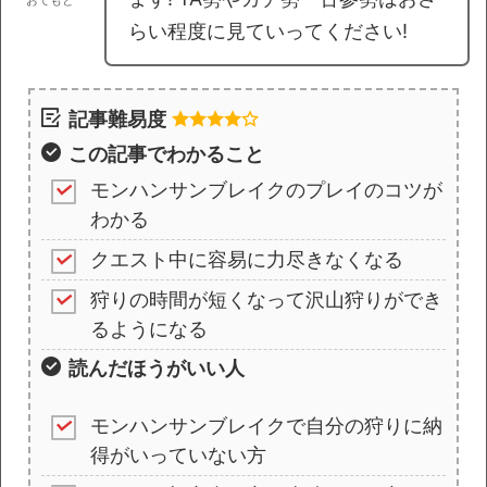
らい程度に見ていってください!
記事難易度
この記事でわかること
モンハンサンブレイクのプレイのコツが
わかる
クエスト中に容易に力尽きなくなる
狩りの時間が短くなって沢山狩りができ
るようになる
読んだほうがいい人
モンハンサンブレイクで自分の狩りに納
得がいっていない方