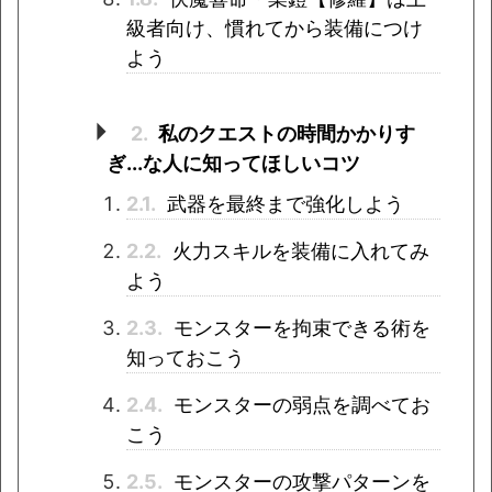
級者向け、慣れてから装備につけ
よう
2.
私のクエストの時間かかりす
ぎ...な人に知ってほしいコツ
2.1.
武器を最終まで強化しよう
2.2.
火力スキルを装備に入れてみ
よう
2.3.
モンスターを拘束できる術を
知っておこう
2.4.
モンスターの弱点を調べてお
こう
2.5.
モンスターの攻撃パターンを