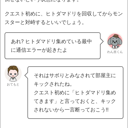
クエスト初めに、ヒトダマドリを回収してからモン
スターと対峙するといいでしょう。
あれ? ヒトダマドリ集めている最中
に通信エラーが起きたよ
わん吉くん
それはサボりとみなされて部屋主に
キックされたね。
おてもと
クエスト初めに「ヒトダマドリ集め
てきます」と言っておくと、キック
されないから一言断っておこう!!