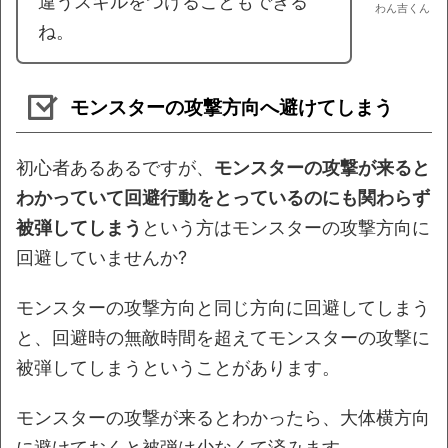
違うスキルをつけることもできる
わん吉くん
ね。
モンスターの攻撃方向へ避けてしまう
初心者あるあるですが、
モンスターの攻撃が来ると
わかっていて回避行動をとっているのにも関わらず
被弾してしまう
という方はモンスターの攻撃方向に
回避していませんか?
モンスターの攻撃方向と同じ方向に回避してしまう
と、回避時の無敵時間を超えてモンスターの攻撃に
被弾してしまうということがあります。
モンスターの攻撃が来るとわかったら、大体横方向
に避けておくと被弾は少なくて済みます。