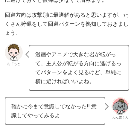
回避方向は攻撃別に最適解があると思いますが、た
くさん狩猟をして回避パターンを熟知しておきまし
ょう。
漫画やアニメで大きな岩が転がっ
て、主人公が転がる方向に逃げるっ
おてもと
てパターンをよく見るけど、単純に
横に避ければいいよね。
確かに今まで意識してなかった!! 意
識してやってみるよ
わん吉くん