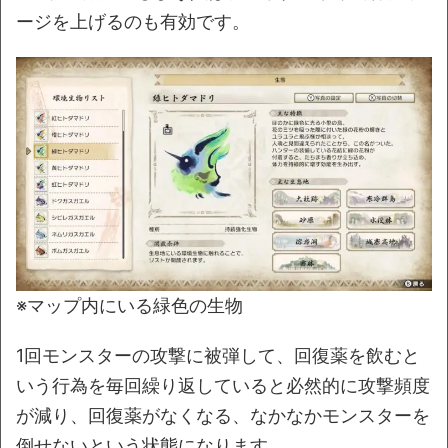
ージを上げるのも有効です。
※マップ内にいる緑色の生物
1回モンスターの攻撃に被弾して、回復薬を飲むと
いう行為を毎回繰り返していると必然的に攻撃頻度
が減り、回復薬がなくなる、なかなかモンスターを
倒せないという状態になります。