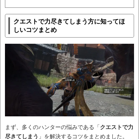
クエストで力尽きてしまう方に知ってほ
しいコツまとめ
まず、多くのハンターの悩みである「
クエストで力
尽きてしまう
」を解決するコツをまとめました。