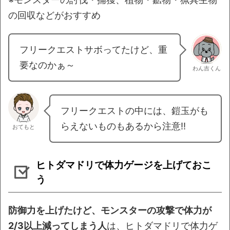
の回収などがおすすめ
フリークエストサボってたけど、重
要なのかぁ～
わん吉くん
フリークエストの中には、鎧玉がも
らえないものもあるから注意!!
おてもと
ヒトダマドリで体力ゲージを上げておこ
う
防御力を上げたけど、モンスターの攻撃で体力が
2/3以上減ってしまう人
は、ヒトダマドリで体力ゲ