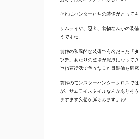
それにハンターたちの装備がとっても
サムライや、忍者、着物なんかの装備
うですね。
前作の和風的な装備で有名だった「
タ
ツチ
」あたりの登場が濃厚になってき
重ね着復活で色々な見た目装備を研究
前作のモンスターハンタークロスでは
が、サムライスタイルなんかありそうな予
ますます妄想が膨らみますよね!!