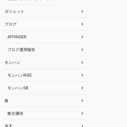
ガジェット
ブログ
AFFINGER
ブログ運用報告
モンハン
モンハンRISE
モンハンSB
株
株主優待
楽天