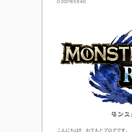
2021年5月4日
こんにちは!! おてもとブログです。