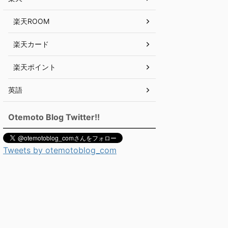
楽天ROOM
楽天カード
楽天ポイント
英語
Otemoto Blog Twitter!!
Tweets by otemotoblog_com