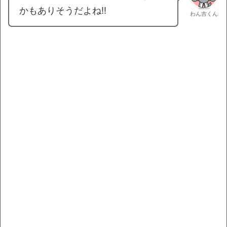
かもありそうだよね!!
わん吉くん