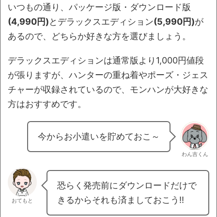
いつもの通り、パッケージ版・ダウンロード版
(4,990円)
とデラックスエディション
(5,990円)
が
あるので、どちらか好きな方を選びましょう。
デラックスエディションは通常版より1,000円値段
が張りますが、ハンターの重ね着やポーズ・ジェス
チャーが収録されているので、モンハンが大好きな
方はおすすめです。
今からお小遣いを貯めておこ～
わん吉くん
恐らく発売前にダウンロードだけで
きるからそれも済ましておこう!!
おてもと