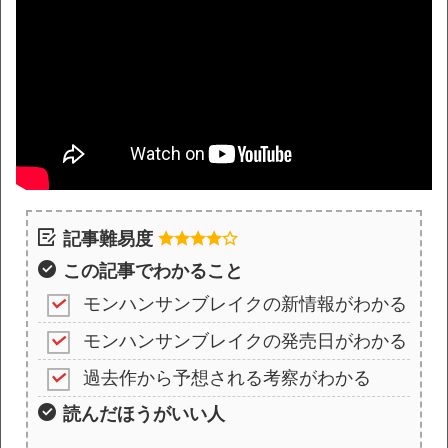
記事難易度
この記事でわかること
モンハンサンブレイクの新情報がわかる
モンハンサンブレイクの発売日がわかる
過去作から予想される考察がわかる
読んだほうがいい人