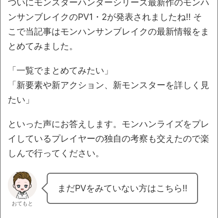
ついにモンスターハンターシリーズ最新作のモンハ
ンサンブレイクのPV1・2が発表されましたね!! そ
こで当記事はモンハンサンブレイクの最新情報をま
とめてみました。
「一覧でまとめてみたい」
「新要素や新アクション、新モンスターを詳しく見
たい」
といった声にお答えします。モンハンライズをプレ
イしているプレイヤーの独自の考察も交えたので楽
しんで行ってください。
まだPVをみていない方はこちら!!
おてもと