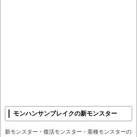
モンハンサンブレイクの新モンスター
新モンスター・復活モンスター・亜種モンスターの