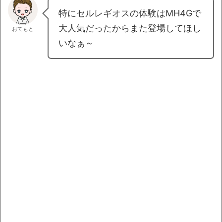
特にセルレギオスの体験はMH4Gで
大人気だったからまた登場してほし
おてもと
いなぁ～