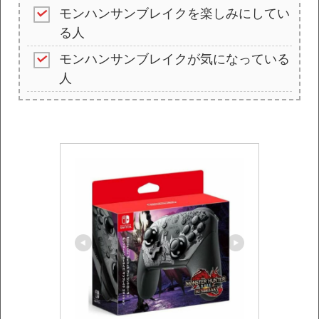
モンハンサンブレイクを楽しみにしてい
る人
モンハンサンブレイクが気になっている
人