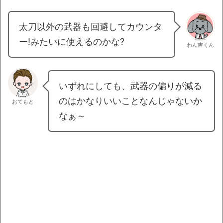
太刀以外の武器も回避してカウンタ
ー!みたいに使えるのかな?
わん吉くん
いずれにしても、武器の偏りが減る
のはかなりいいことなんじゃないか
おてもと
なぁ～