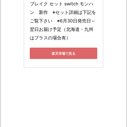
ブレイク セット switch モンハ
ン　新作　※セット詳細は下記を
ご覧下さい　※6月30日発売日～
翌日お届け予定（北海道・九州
はプラスの場合有）
楽天市場で見る