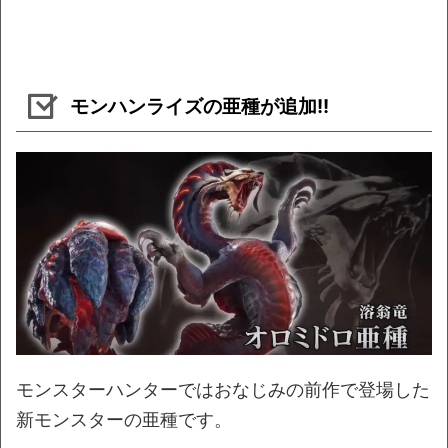
モンハンライズの亜種が追加!!
モンスターハンターではおなじみの前作で登場した
新モンスターの亜種です。