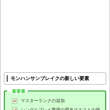
モンハンサンブレイクの新しい要素
新要素
マスターランクの追加
シングルプレイ専用の盟友クエストの登