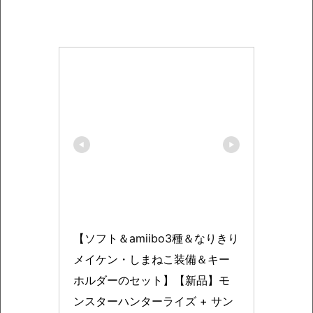
【ソフト＆amiibo3種＆なりきり
メイケン・しまねこ装備＆キー
ホルダーのセット】【新品】モ
ンスターハンターライズ + サン