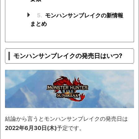
5.
モンハンサンブレイクの新情報
まとめ
モンハンサンブレイクの発売日はいつ?
結論から言うとモンハンサンブレイクの発売日は
2022年6月30日(木)
予定です。