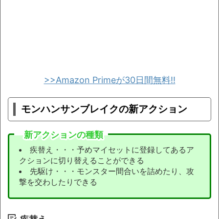
>>Amazon Primeが30日間無料!!
モンハンサンブレイクの新アクション
新アクションの種類
疾替え・・・予めマイセットに登録してあるア
クションに切り替えることができる
先駆け・・・モンスター間合いを詰めたり、攻
撃を交わしたりできる