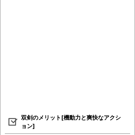
双剣のメリット[機動力と爽快なアクシ
ョン]