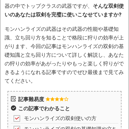
器の中でトップクラスの武器ですが、
そんな双剣使
いのあなたは双剣を完璧に使いこなせていますか?
モンハンライズの武器はその武器の性能や基礎知
識、立ち回り方を知ることで格段に狩りの効率が上
がります、今回の記事はモンハンライズの双剣の基
礎知識と立ち回り方について詳しく解説し、あなた
の狩りの効率があがったりやもっと楽しく狩りがで
きるようになれる記事ですのでぜひ最後まで見てみ
てください。
記事難易度
この記事でわかること
モンハンライズの双剣使いの方
モンハンライズの双剣の基礎知識や立ち