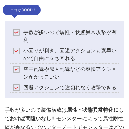
ココがGOOD!!
手数が多いので属性・状態異常攻撃が有
利
小回りが利き、回避アクションも素早い
ので自由に立ち回れる
空中乱舞や鬼人乱舞などの爽快アクショ
ンがかっこいい
回避アクションで途切れなく攻撃できる
手数が多いので装備構成は
属性・状態異常特化にし
ておけば間違いなし!!
モンスターによって属性耐性
値が異なるのでハンターノートでモンスターはどの