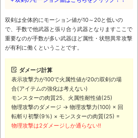
双剣は全体的にモーション値が10～20と低いの
で、手数で他武器と張り合う武器となりますここで
重要なのが手数が多い武器ほど属性・状態異常攻撃
が有利に働くということです。
ダメージ計算
表示攻撃力が100で火属性値が20の双剣の場
合(アイテムの強化は考えない)
モンスターの肉質25、火属性耐性値(25)
物理攻撃のダメージ → 物理攻撃力(100) × 回
転斬り初撃(9％) × モンスターの肉質(25) =
物理攻撃は2ダメージしか通らない!!