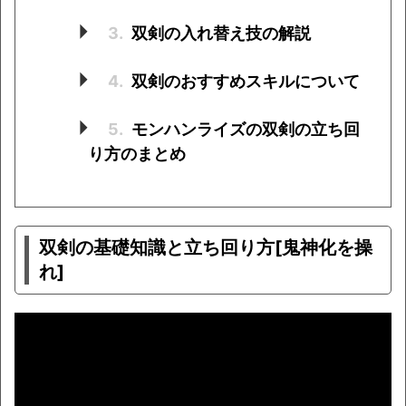
3.
双剣の入れ替え技の解説
4.
双剣のおすすめスキルについて
5.
モンハンライズの双剣の立ち回
り方のまとめ
双剣の基礎知識と立ち回り方[鬼神化を操
れ]