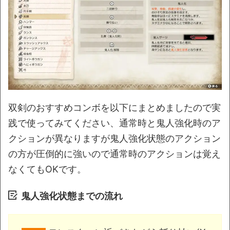
双剣のおすすめコンボを以下にまとめましたので実
践で使ってみてください、通常時と鬼人強化時のア
クションが異なりますが鬼人強化状態のアクション
の方が圧倒的に強いので通常時のアクションは覚え
なくてもOKです。
鬼人強化状態までの流れ