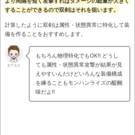
より間隔を短く攻撃すればダメージの総量が大きく
することができるので双剣はそれを狙います。
計算したように双剣は属性・状態異常に特化して装
備を作ることをおすすめします。
もちろん物理特化でもOK!! どうし
ても属性・状態異常攻撃が結果が見
おてもと
えやすいんだけどいろんな装備構成
を練ることもモンハンライズの醍醐
味だよ!!