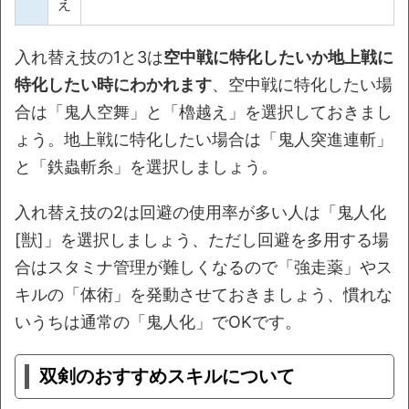
え
入れ替え技の1と3は
空中戦に特化したいか地上戦に
特化したい時にわかれます
、空中戦に特化したい場
合は「鬼人空舞」と「櫓越え」を選択しておきまし
ょう。地上戦に特化したい場合は「鬼人突進連斬」
と「鉄蟲斬糸」を選択しましょう。
入れ替え技の2は回避の使用率が多い人は「鬼人化
[獣]」を選択しましょう、ただし回避を多用する場
合はスタミナ管理が難しくなるので「強走薬」やス
キルの「体術」を発動させておきましょう、慣れな
いうちは通常の「鬼人化」でOKです。
双剣のおすすめスキルについて