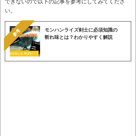
できないので以下の記事を参考にしてみてくださ
い。
モンハンライズ剣士に必須知識の
参考
斬れ味とは？わかりやすく解説