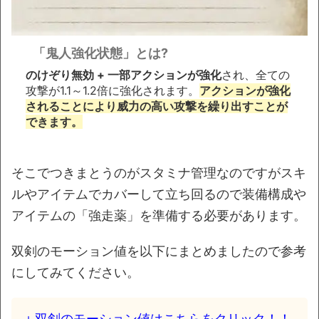
「鬼人強化状態」とは?
のけぞり無効 + 一部アクションが強化
され、全ての
攻撃が1.1～1.2倍に強化されます。
アクションが強化
されることにより威力の高い攻撃を繰り出すことが
できます。
そこでつきまとうのがスタミナ管理なのですがスキ
ルやアイテムでカバーして立ち回るので装備構成や
アイテムの「強走薬」を準備する必要があります。
双剣のモーション値を以下にまとめましたので参考
にしてみてください。
＋双剣のモーション値はこちらをクリック！！