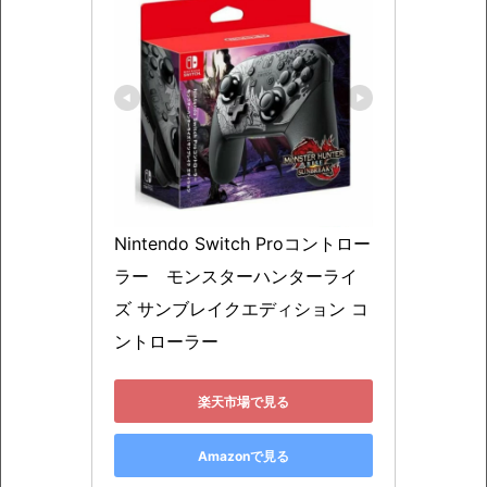
Nintendo Switch Proコントロー
ラー　モンスターハンターライ
ズ サンブレイクエディション コ
ントローラー
楽天市場で見る
Amazonで見る