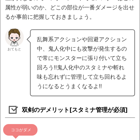
属性が弱いのか、どこの部位が一番ダメージを出せ
るか事前に把握しておきましょう。
乱舞系アクションや回避アクション
中、鬼人化中にも攻撃が発生するの
おてもと
で常にモンスターに張り付いて立ち
回ろう!!鬼人化中のスタミナや斬れ
味も忘れずに管理して立ち回れるよ
うになるとうまくなるよ!!
双剣のデメリット[スタミナ管理が必須]
ココがダメ