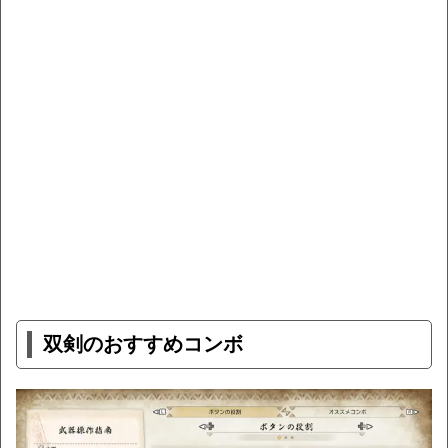
双剣のおすすめコンボ