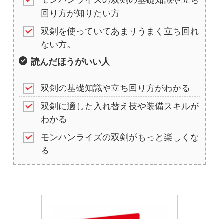
回り方が知りたい方
双剣を使っていてあまりうまく立ち回れ
ない方。
読んだほうがいい人
双剣の基礎知識や立ち回り方がわかる
双剣に適した入れ替え技や装備スキルが
わかる
モンハンライズの双剣がもっと楽しくな
る